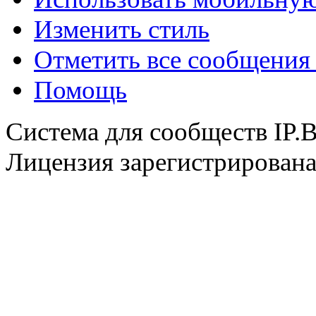
Изменить стиль
@
F@NTOM
:
(18 декабря 2021 - 23:27 
Отметить все сообщени
Помощь
Система для сообществ IP.
Лицензия зарегистрирована 