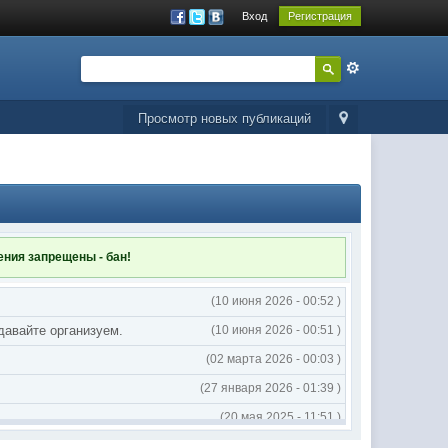
Вход
Регистрация
Просмотр новых публикаций
ления
запрещены - бан!
(10 июня 2026 - 00:52 )
 давайте организуем.
(10 июня 2026 - 00:51 )
(02 марта 2026 - 00:03 )
(27 января 2026 - 01:39 )
(20 мая 2025 - 11:51 )
(02 мая 2025 - 16:14 )