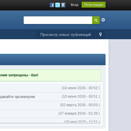
Вход
Регистрация
Просмотр новых публикаций
ления
запрещены - бан!
(10 июня 2026 - 00:52 )
 давайте организуем.
(10 июня 2026 - 00:51 )
(02 марта 2026 - 00:03 )
(27 января 2026 - 01:39 )
(20 мая 2025 - 11:51 )
(02 мая 2025 - 16:14 )