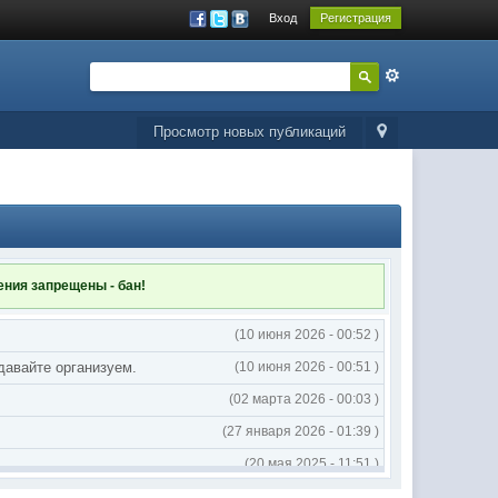
Вход
Регистрация
Просмотр новых публикаций
ления
запрещены - бан!
(10 июня 2026 - 00:52 )
 давайте организуем.
(10 июня 2026 - 00:51 )
(02 марта 2026 - 00:03 )
(27 января 2026 - 01:39 )
(20 мая 2025 - 11:51 )
(02 мая 2025 - 16:14 )