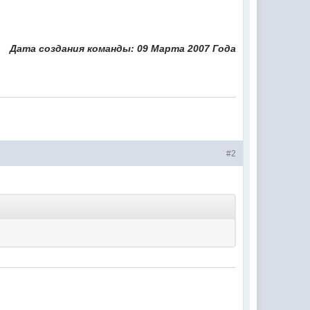
Дата создания команды: 09 Марта 2007 Года
#2