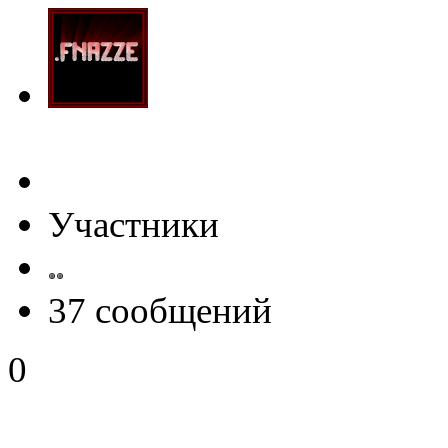
Участники
37 сообщений
0