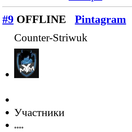
#9
OFFLINE
Pintagram
Counter-Striwuk
Участники