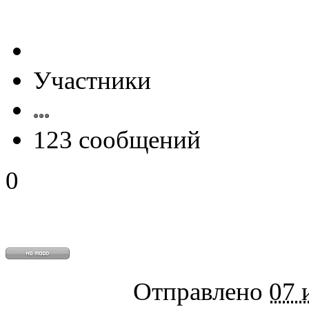
Участники
123 сообщений
0
Отправлено
07 