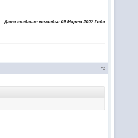
Дата создания команды: 09 Марта 2007 Года
#2