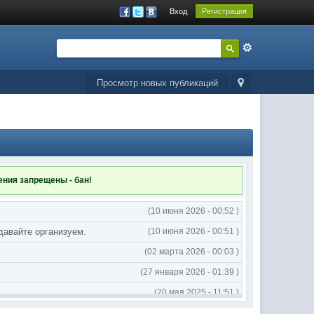
Вход
Регистрация
Просмотр новых публикаций
ления
запрещены - бан!
(10 июня 2026 - 00:52 )
 давайте организуем.
(10 июня 2026 - 00:51 )
(02 марта 2026 - 00:03 )
(27 января 2026 - 01:39 )
(20 мая 2025 - 11:51 )
(02 мая 2025 - 16:14 )