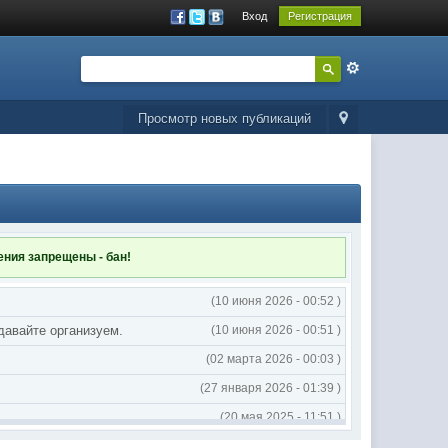
Вход
Регистрация
Просмотр новых публикаций
ления
запрещены - бан!
(10 июня 2026 - 00:52 )
 давайте организуем.
(10 июня 2026 - 00:51 )
(02 марта 2026 - 00:03 )
(27 января 2026 - 01:39 )
(20 мая 2025 - 11:51 )
(02 мая 2025 - 16:14 )