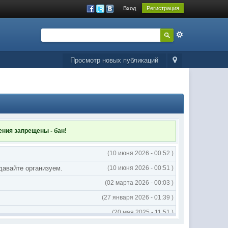
Вход
Регистрация
Просмотр новых публикаций
ления
запрещены - бан!
(10 июня 2026 - 00:52 )
 давайте организуем.
(10 июня 2026 - 00:51 )
(02 марта 2026 - 00:03 )
(27 января 2026 - 01:39 )
(20 мая 2025 - 11:51 )
(02 мая 2025 - 16:14 )