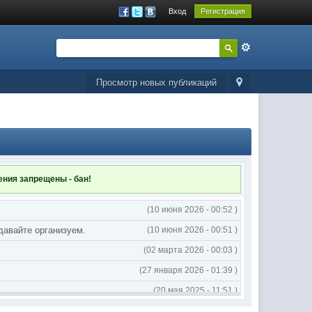
Вход
Регистрация
Просмотр новых публикаций
ления
запрещены - бан!
(10 июня 2026 - 00:52 )
 давайте организуем.
(10 июня 2026 - 00:51 )
(02 марта 2026 - 00:03 )
(27 января 2026 - 01:39 )
(20 мая 2025 - 11:51 )
(02 мая 2025 - 16:14 )