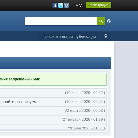
Вход
Регистрация
Просмотр новых публикаций
ления
запрещены - бан!
(10 июня 2026 - 00:52 )
 давайте организуем.
(10 июня 2026 - 00:51 )
(02 марта 2026 - 00:03 )
(27 января 2026 - 01:39 )
(20 мая 2025 - 11:51 )
(02 мая 2025 - 16:14 )