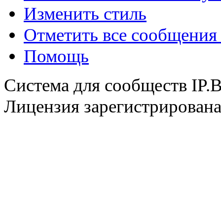
Изменить стиль
@
F@NTOM
:
(18 декабря 2021 - 23:27 
Отметить все сообщени
Помощь
Система для сообществ IP.
Лицензия зарегистрирована 