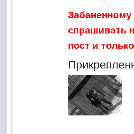
Забаненному 
спрашивать н
пост и только
Прикреплен