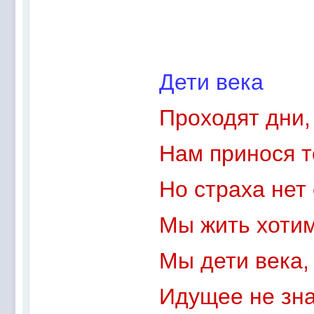
Дети века
Проходят дни,
Нам принося т
Но страха нет 
Мы жить хотим,
Мы дети века,
Идущее не зна