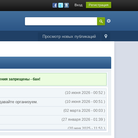
Вход
Регистрация
Просмотр новых публикаций
ления
запрещены - бан!
(10 июня 2026 - 00:52 )
 давайте организуем.
(10 июня 2026 - 00:51 )
(02 марта 2026 - 00:03 )
(27 января 2026 - 01:39 )
(20 мая 2025 - 11:51 )
(02 мая 2025 - 16:14 )