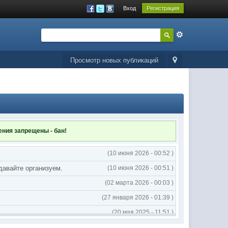
Вход
Регистрация
Просмотр новых публикаций
ления
запрещены - бан!
(10 июня 2026 - 00:52 )
 давайте организуем.
(10 июня 2026 - 00:51 )
(02 марта 2026 - 00:03 )
(27 января 2026 - 01:39 )
(20 мая 2025 - 11:51 )
(02 мая 2025 - 16:14 )