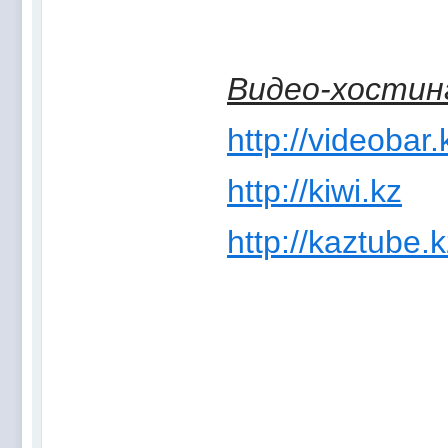
Видео-хостин
http://videobar.
http://kiwi.kz
http://kaztube.