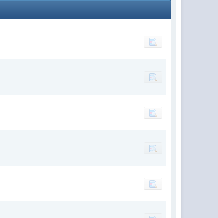
(24 декабря 2021 - 10:53 )
(18 декабря 2021 - 23:28 )
(18 декабря 2021 - 23:28 )
(18 декабря 2021 - 23:27 )