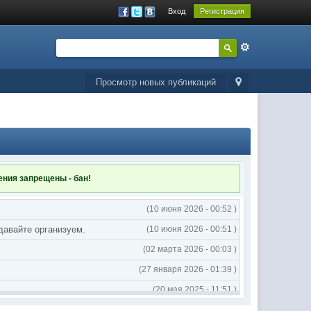
Вход
Регистрация
Просмотр новых публикаций
ления
запрещены - бан!
(10 июня 2026 - 00:52 )
 давайте организуем.
(10 июня 2026 - 00:51 )
(02 марта 2026 - 00:03 )
(27 января 2026 - 01:39 )
(20 мая 2025 - 11:51 )
(02 мая 2025 - 16:14 )