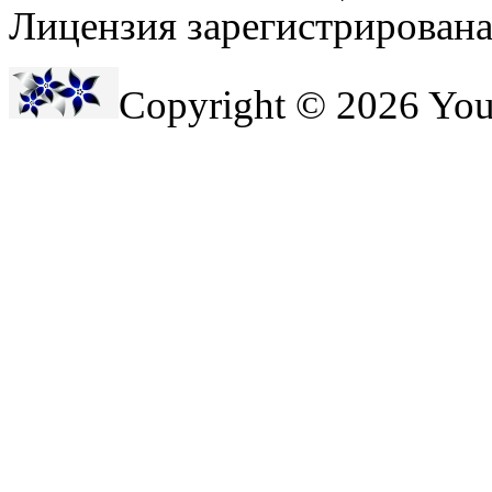
Лицензия зарегистрирована 
Copyright © 2026 Yo