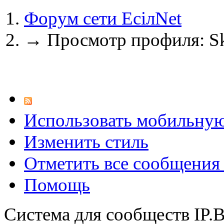
Форум сети EciлNet
→
Просмотр профиля: S
Использовать мобильну
Изменить стиль
Отметить все сообщени
Помощь
Система для сообществ IP.