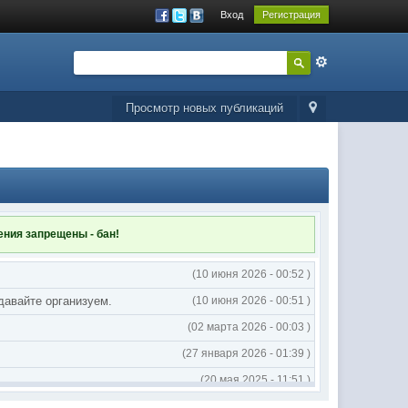
Вход
Регистрация
Просмотр новых публикаций
ления
запрещены - бан!
(10 июня 2026 - 00:52 )
 давайте организуем.
(10 июня 2026 - 00:51 )
(02 марта 2026 - 00:03 )
(27 января 2026 - 01:39 )
(20 мая 2025 - 11:51 )
(02 мая 2025 - 16:14 )