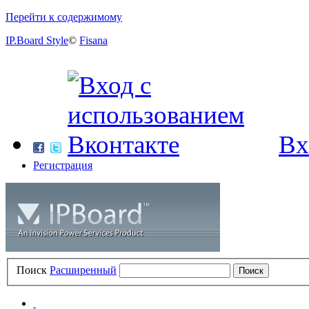
Перейти к содержимому
IP.Board Style
©
Fisana
Вх
Регистрация
Поиск
Расширенный