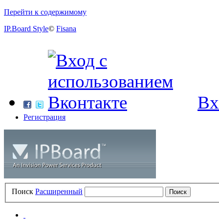
Перейти к содержимому
IP.Board Style
©
Fisana
Вх
Регистрация
Поиск
Расширенный