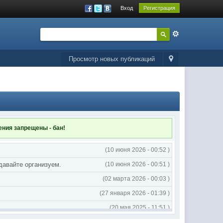
Вход
Регистрация
Просмотр новых публикаций
ления
запрещены - бан!
(10 июня 2026 - 00:52 )
 давайте организуем.
(10 июня 2026 - 00:51 )
(02 марта 2026 - 00:03 )
(27 января 2026 - 01:39 )
(20 мая 2025 - 11:51 )
(02 мая 2025 - 16:14 )