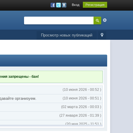
Вход
Регистрация
Просмотр новых публикаций
ления
запрещены - бан!
(10 июня 2026 - 00:52 )
 давайте организуем.
(10 июня 2026 - 00:51 )
(02 марта 2026 - 00:03 )
(27 января 2026 - 01:39 )
(20 мая 2025 - 11:51 )
(02 мая 2025 - 16:14 )