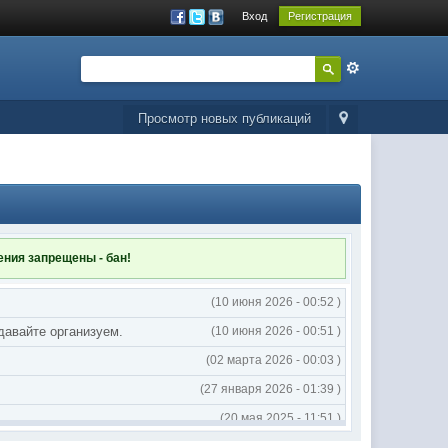
Вход
Регистрация
Просмотр новых публикаций
ления
запрещены - бан!
(10 июня 2026 - 00:52 )
 давайте организуем.
(10 июня 2026 - 00:51 )
(02 марта 2026 - 00:03 )
(27 января 2026 - 01:39 )
(20 мая 2025 - 11:51 )
(02 мая 2025 - 16:14 )