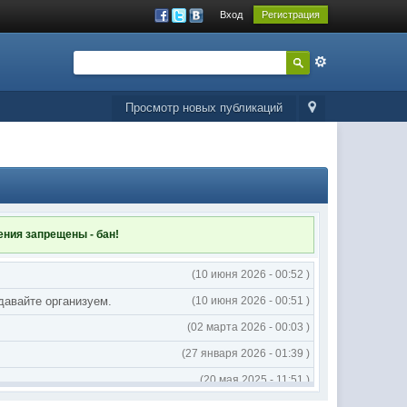
Вход
Регистрация
Просмотр новых публикаций
ления
запрещены - бан!
(10 июня 2026 - 00:52 )
 давайте организуем.
(10 июня 2026 - 00:51 )
(02 марта 2026 - 00:03 )
(27 января 2026 - 01:39 )
(20 мая 2025 - 11:51 )
(02 мая 2025 - 16:14 )