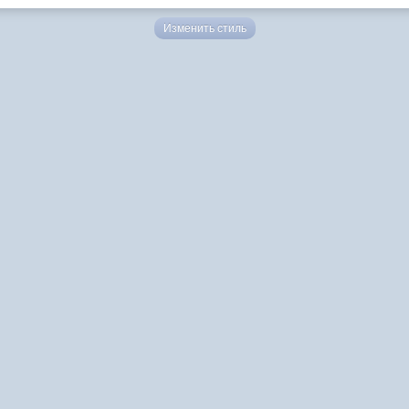
Изменить стиль