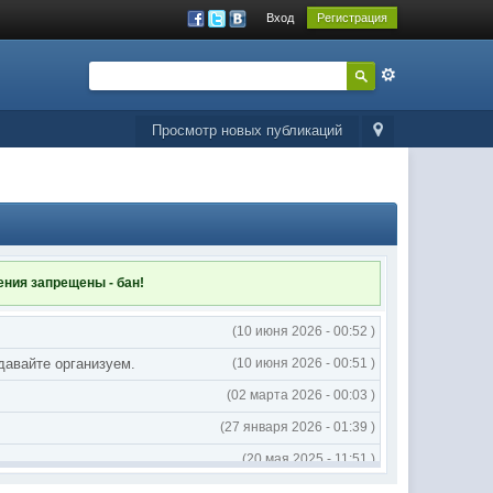
Вход
Регистрация
Просмотр новых публикаций
ления
запрещены - бан!
(10 июня 2026 - 00:52 )
 давайте организуем.
(10 июня 2026 - 00:51 )
(02 марта 2026 - 00:03 )
(27 января 2026 - 01:39 )
(20 мая 2025 - 11:51 )
(02 мая 2025 - 16:14 )