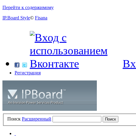
Перейти к содержимому
IP.Board Style
©
Fisana
Вх
Регистрация
Поиск
Расширенный