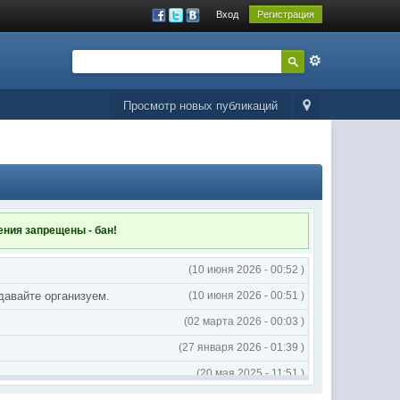
Вход
Регистрация
Просмотр новых публикаций
ления
запрещены - бан!
(10 июня 2026 - 00:52 )
 давайте организуем.
(10 июня 2026 - 00:51 )
(02 марта 2026 - 00:03 )
(27 января 2026 - 01:39 )
(20 мая 2025 - 11:51 )
(02 мая 2025 - 16:14 )