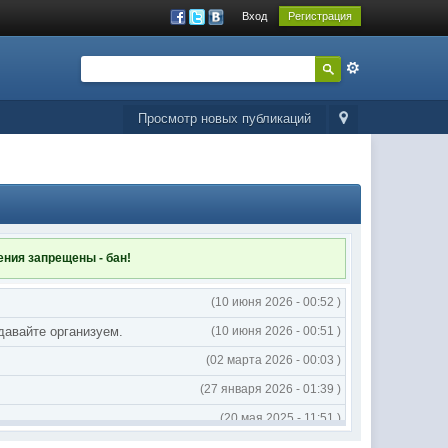
Вход
Регистрация
Просмотр новых публикаций
ления
запрещены - бан!
(10 июня 2026 - 00:52 )
 давайте организуем.
(10 июня 2026 - 00:51 )
(02 марта 2026 - 00:03 )
(27 января 2026 - 01:39 )
(20 мая 2025 - 11:51 )
(02 мая 2025 - 16:14 )