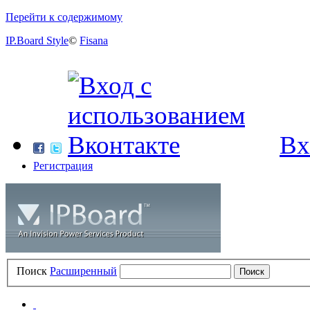
Перейти к содержимому
IP.Board Style
©
Fisana
Вх
Регистрация
Поиск
Расширенный