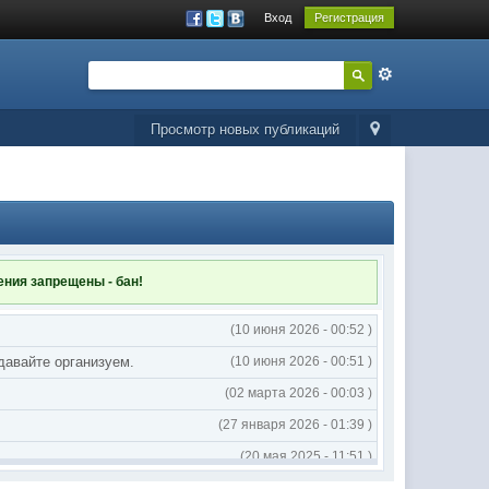
Вход
Регистрация
Просмотр новых публикаций
ления
запрещены - бан!
(10 июня 2026 - 00:52 )
 давайте организуем.
(10 июня 2026 - 00:51 )
(02 марта 2026 - 00:03 )
(27 января 2026 - 01:39 )
(20 мая 2025 - 11:51 )
(02 мая 2025 - 16:14 )