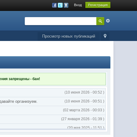
Вход
Регистрация
Просмотр новых публикаций
ления
запрещены - бан!
(10 июня 2026 - 00:52 )
 давайте организуем.
(10 июня 2026 - 00:51 )
(02 марта 2026 - 00:03 )
(27 января 2026 - 01:39 )
(20 мая 2025 - 11:51 )
(02 мая 2025 - 16:14 )