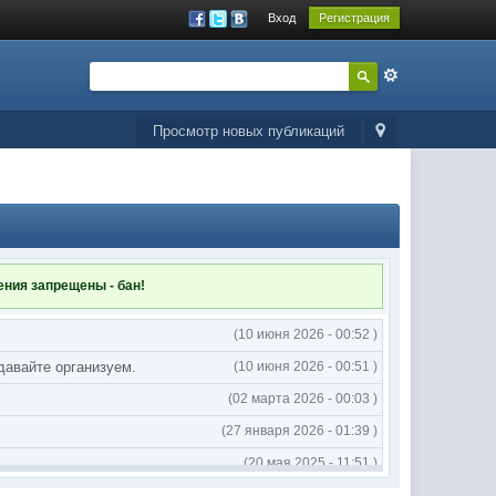
Вход
Регистрация
Просмотр новых публикаций
ления
запрещены - бан!
(10 июня 2026 - 00:52 )
 давайте организуем.
(10 июня 2026 - 00:51 )
(02 марта 2026 - 00:03 )
(27 января 2026 - 01:39 )
(20 мая 2025 - 11:51 )
(02 мая 2025 - 16:14 )