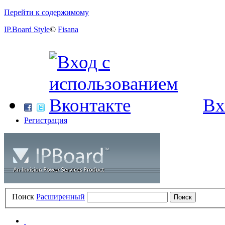
Перейти к содержимому
IP.Board Style
©
Fisana
Вх
Регистрация
Поиск
Расширенный