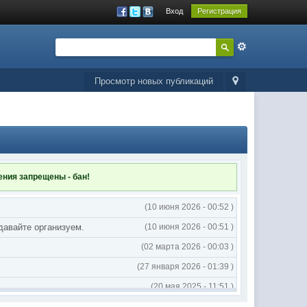
Вход
Регистрация
Просмотр новых публикаций
ления
запрещены - бан!
(10 июня 2026 - 00:52 )
 давайте организуем.
(10 июня 2026 - 00:51 )
(02 марта 2026 - 00:03 )
(27 января 2026 - 01:39 )
(20 мая 2025 - 11:51 )
(02 мая 2025 - 16:14 )