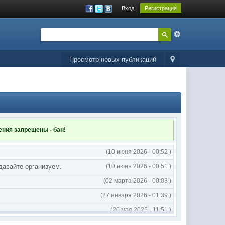
Вход
Регистрация
Просмотр новых публикаций
ления
запрещены - бан!
(10 июня 2026 - 00:52 )
 давайте организуем.
(10 июня 2026 - 00:51 )
(02 марта 2026 - 00:03 )
(27 января 2026 - 01:39 )
(20 мая 2025 - 11:51 )
(02 мая 2025 - 16:14 )