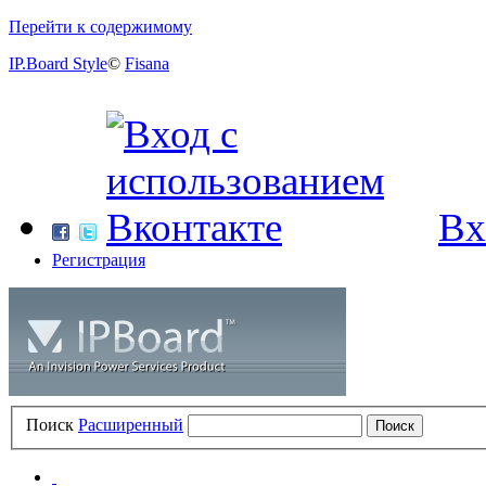
Перейти к содержимому
IP.Board Style
©
Fisana
Вх
Регистрация
Поиск
Расширенный