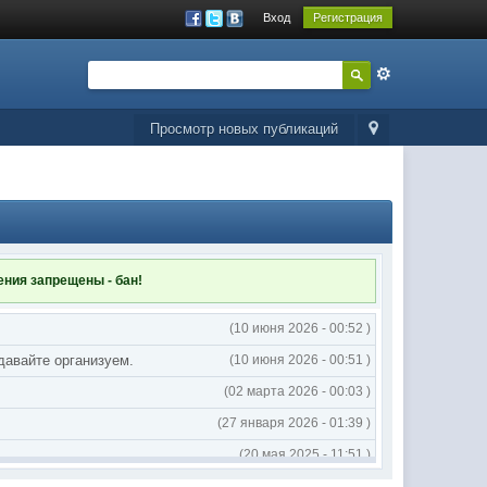
Вход
Регистрация
Просмотр новых публикаций
ления
запрещены - бан!
(10 июня 2026 - 00:52 )
 давайте организуем.
(10 июня 2026 - 00:51 )
(02 марта 2026 - 00:03 )
(27 января 2026 - 01:39 )
(20 мая 2025 - 11:51 )
(02 мая 2025 - 16:14 )