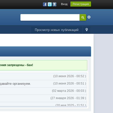
Вход
Регистрация
Просмотр новых публикаций
ления
запрещены - бан!
(10 июня 2026 - 00:52 )
 давайте организуем.
(10 июня 2026 - 00:51 )
(02 марта 2026 - 00:03 )
(27 января 2026 - 01:39 )
(20 мая 2025 - 11:51 )
(02 мая 2025 - 16:14 )