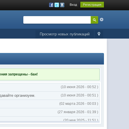
Вход
Регистрация
Просмотр новых публикаций
ления
запрещены - бан!
(10 июня 2026 - 00:52 )
 давайте организуем.
(10 июня 2026 - 00:51 )
(02 марта 2026 - 00:03 )
(27 января 2026 - 01:39 )
(20 мая 2025 - 11:51 )
(02 мая 2025 - 16:14 )