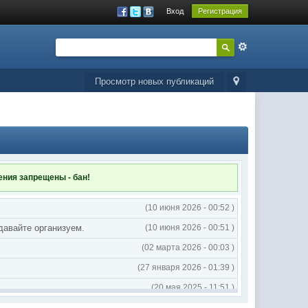
Вход
Регистрация
Просмотр новых публикаций
ления
запрещены - бан!
(10 июня 2026 - 00:52 )
 давайте организуем.
(10 июня 2026 - 00:51 )
(02 марта 2026 - 00:03 )
(27 января 2026 - 01:39 )
(20 мая 2025 - 11:51 )
(02 мая 2025 - 16:14 )