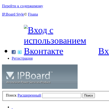
Перейти к содержимому
IP.Board Style
©
Fisana
Вх
Регистрация
Поиск
Расширенный