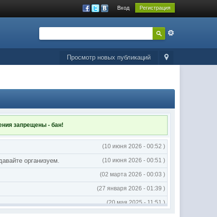
Вход
Регистрация
Просмотр новых публикаций
ления
запрещены - бан!
(10 июня 2026 - 00:52 )
 давайте организуем.
(10 июня 2026 - 00:51 )
(02 марта 2026 - 00:03 )
(27 января 2026 - 01:39 )
(20 мая 2025 - 11:51 )
(02 мая 2025 - 16:14 )