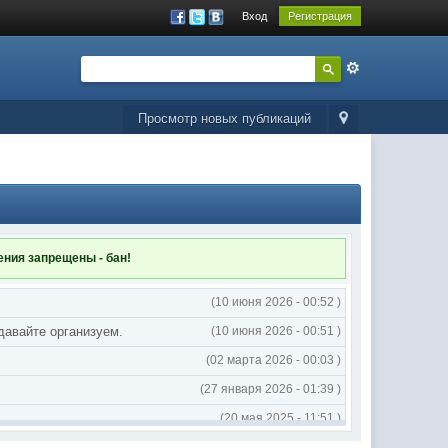
Вход
Регистрация
Просмотр новых публикаций
ления
запрещены - бан!
(10 июня 2026 - 00:52 )
 давайте организуем.
(10 июня 2026 - 00:51 )
(02 марта 2026 - 00:03 )
(27 января 2026 - 01:39 )
(20 мая 2025 - 11:51 )
(02 мая 2025 - 16:14 )