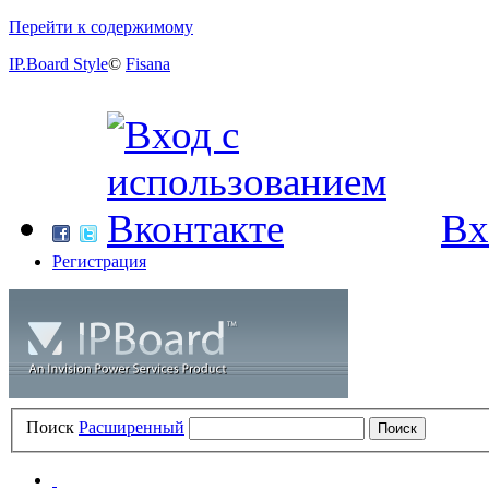
Перейти к содержимому
IP.Board Style
©
Fisana
Вх
Регистрация
Поиск
Расширенный