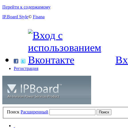
Перейти к содержимому
IP.Board Style
©
Fisana
Вх
Регистрация
Поиск
Расширенный