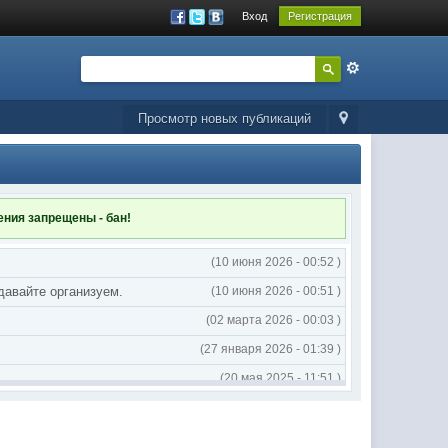
Вход
Регистрация
Просмотр новых публикаций
ления
запрещены - бан!
(10 июня 2026 - 00:52 )
 давайте организуем.
(10 июня 2026 - 00:51 )
(02 марта 2026 - 00:03 )
(27 января 2026 - 01:39 )
(20 мая 2025 - 11:51 )
(02 мая 2025 - 16:14 )
(02 мая 2025 - 16:14 )